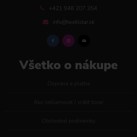
+421 948 207 354
info@textilstar.sk
Všetko o nákupe
Doprava a platba
Ako reklamovat / vrátiť tovar
Obchodné podmienky