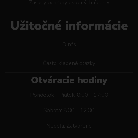
Zásady ochrany osobných údajov
Užitočné informácie
O nás
Často kladené otázky
Otváracie hodiny
Pondelok - Piatok: 8:00 - 17:00
Sobota: 8:00 - 12:00
Nedeľa: Zatvorené