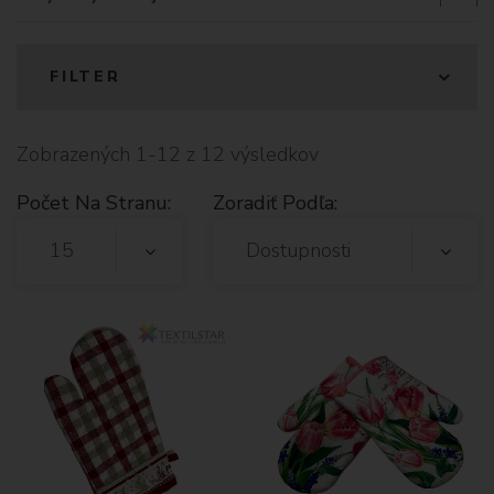
FILTER
Zobrazených 1-12 z 12 výsledkov
Počet Na Stranu:
Zoradiť Podľa:
15
Dostupnosti