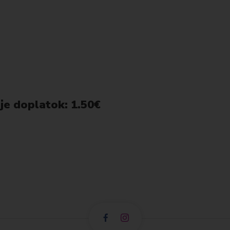
je doplatok: 1.50€