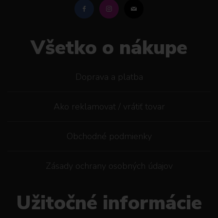
Všetko o nákupe
Doprava a platba
Ako reklamovat / vrátiť tovar
Obchodné podmienky
Zásady ochrany osobných údajov
Užitočné informácie