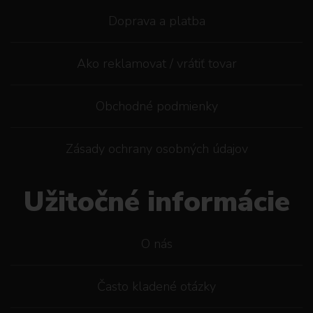
Doprava a platba
Ako reklamovat / vrátiť tovar
Obchodné podmienky
Zásady ochrany osobných údajov
Užitočné informácie
O nás
Často kladené otázky