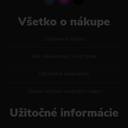
Všetko o nákupe
Doprava a platba
Ako reklamovat / vrátiť tovar
Obchodné podmienky
Zásady ochrany osobných údajov
Užitočné informácie