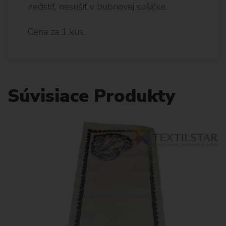
nečistiť, nesušiť v bubnovej sušičke.
Cena za 1 kus.
Súvisiace Produkty