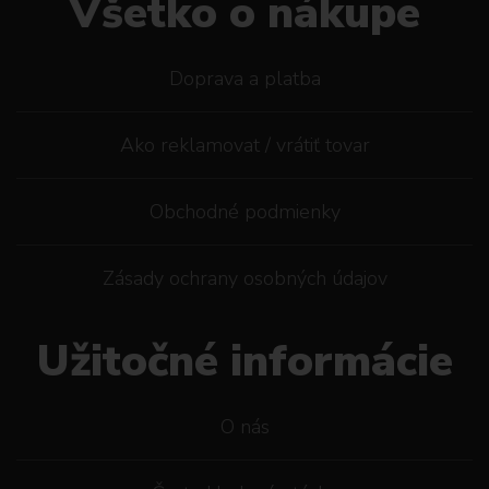
Všetko o nákupe
Doprava a platba
Ako reklamovat / vrátiť tovar
Obchodné podmienky
Zásady ochrany osobných údajov
Užitočné informácie
O nás