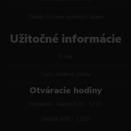
Zásady ochrany osobných údajov
Užitočné informácie
O nás
Často kladené otázky
Otváracie hodiny
Pondelok - Piatok: 8:00 - 17:00
Sobota: 8:00 - 12:00