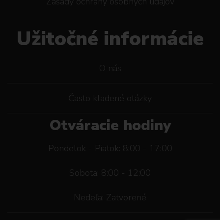
Zásady ochrany osobných údajov
Užitočné informácie
O nás
Často kladené otázky
Otváracie hodiny
Pondelok - Piatok: 8:00 - 17:00
Sobota: 8:00 - 12:00
Nedeľa: Zatvorené