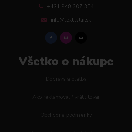
+421 948 207 354
info@textilstar.sk
Všetko o nákupe
Doprava a platba
Ako reklamovat / vrátiť tovar
Obchodné podmienky