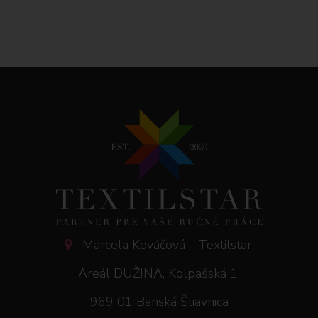
Marcela Kováčová - Textilstar,
Areál DUŽINA, Kolpašská 1,
969 01 Banská Štiavnica