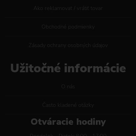
Ako reklamovat / vrátiť tovar
Obchodné podmienky
Zásady ochrany osobných údajov
Užitočné informácie
O nás
Často kladené otázky
Otváracie hodiny