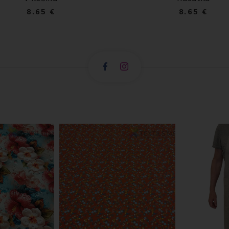
8.65 €
8.65 €