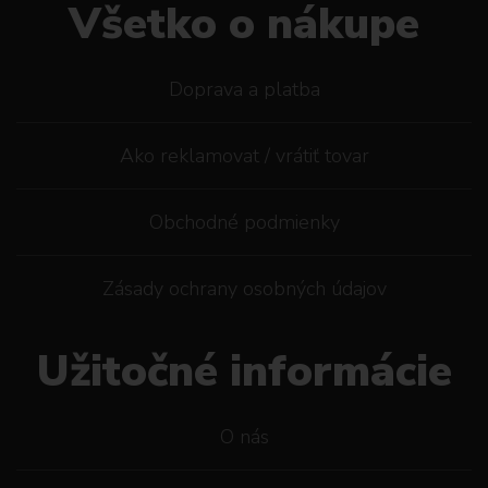
Všetko o nákupe
Doprava a platba
Ako reklamovat / vrátiť tovar
Obchodné podmienky
Zásady ochrany osobných údajov
Užitočné informácie
O nás