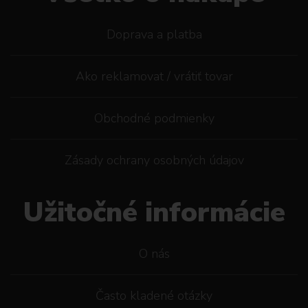
Doprava a platba
Ako reklamovat / vrátiť tovar
Obchodné podmienky
Zásady ochrany osobných údajov
Užitočné informácie
O nás
Často kladené otázky