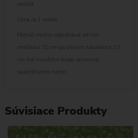
nečistiť.
Cena za 1 meter.
Metráž možno objednávať od min.
množstva 30 cm po plných násobkoch 10
cm. Iné množstvo bude upravené
zaokrúhlením nahor.
Súvisiace Produkty