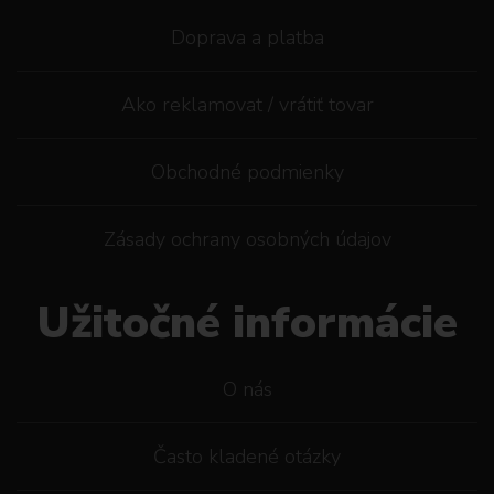
Doprava a platba
Ako reklamovat / vrátiť tovar
Obchodné podmienky
Zásady ochrany osobných údajov
Užitočné informácie
O nás
Často kladené otázky