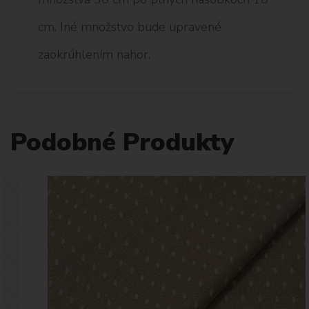
cm. Iné množstvo bude upravené
zaokrúhlením nahor.
Podobné Produkty