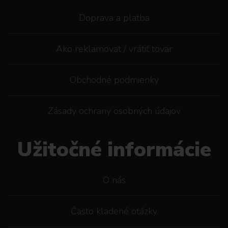
Doprava a platba
Ako reklamovat / vrátiť tovar
Obchodné podmienky
Zásady ochrany osobných údajov
Užitočné informácie
O nás
Často kladené otázky