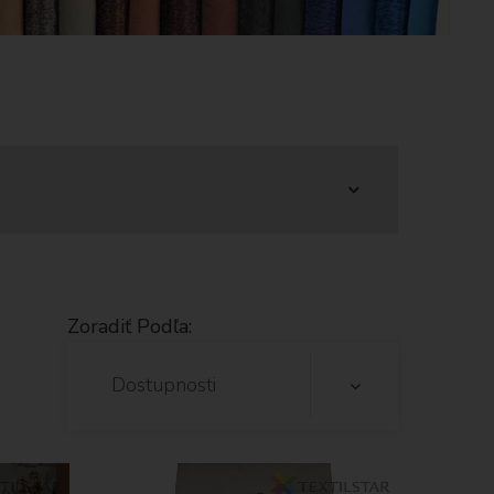
Zoradiť Podľa:
Dostupnosti