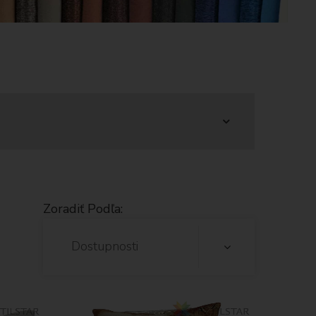
Zoradiť Podľa:
Dostupnosti