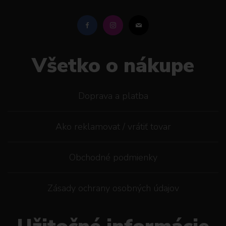
Všetko o nákupe
Doprava a platba
Ako reklamovat / vrátiť tovar
Obchodné podmienky
Zásady ochrany osobných údajov