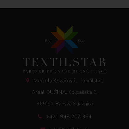
Marcela Kováčová - Textilstar,
Areál DUŽINA, Kolpašská 1,
969 01 Banská Štiavnica
+421 948 207 354