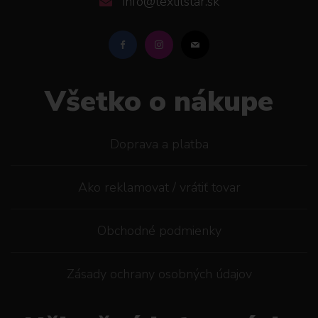
info@textilstar.sk
Všetko o nákupe
Doprava a platba
Ako reklamovat / vrátiť tovar
Obchodné podmienky
Zásady ochrany osobných údajov