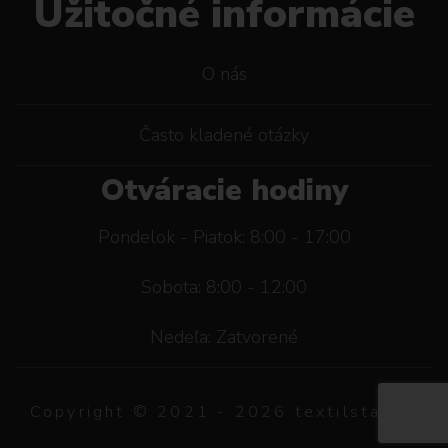
Užitočné informácie
O nás
Často kladené otázky
Otváracie hodiny
Pondelok - Piatok: 8:00 - 17:00
Sobota: 8:00 - 12:00
Nedeľa: Zatvorené
Copyright © 2021 -
2026
textilstar.sk