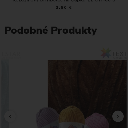
3.80 €
Podobné Produkty