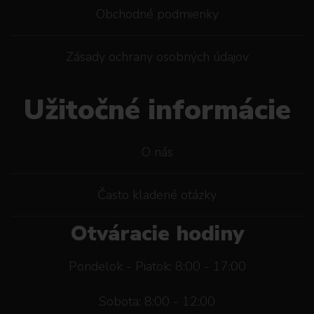
Obchodné podmienky
Zásady ochrany osobných údajov
Užitočné informácie
O nás
Často kladené otázky
Otváracie hodiny
Pondelok - Piatok: 8:00 - 17:00
Sobota: 8:00 - 12:00