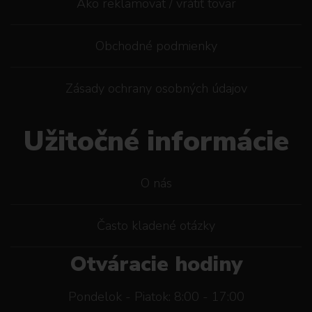
Ako reklamovat / vrátiť tovar
Obchodné podmienky
Zásady ochrany osobných údajov
Užitočné informácie
O nás
Často kladené otázky
Otváracie hodiny
Pondelok - Piatok: 8:00 - 17:00