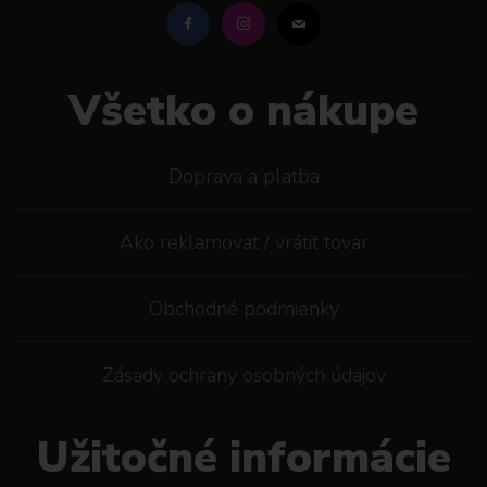
Všetko o nákupe
Doprava a platba
Ako reklamovat / vrátiť tovar
Obchodné podmienky
Zásady ochrany osobných údajov
Užitočné informácie