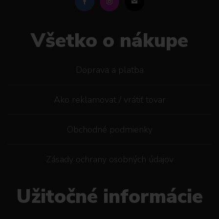
Všetko o nákupe
Doprava a platba
Ako reklamovat / vrátiť tovar
Obchodné podmienky
Zásady ochrany osobných údajov
Užitočné informácie