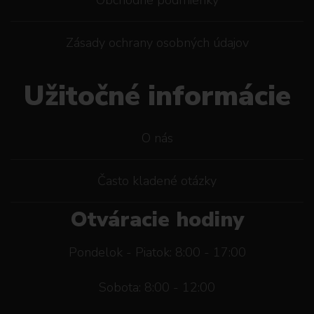
Zásady ochrany osobných údajov
Užitočné informácie
O nás
Často kladené otázky
Otváracie hodiny
Pondelok - Piatok: 8:00 - 17:00
Sobota: 8:00 - 12:00