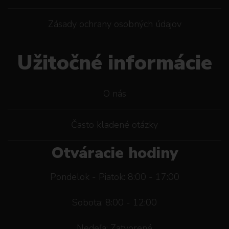
Zásady ochrany osobných údajov
Užitočné informácie
O nás
Často kladené otázky
Otváracie hodiny
Pondelok - Piatok: 8:00 - 17:00
Sobota: 8:00 - 12:00
Nedeľa: Zatvorené