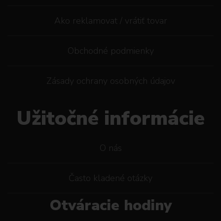
Ako reklamovat / vrátiť tovar
Obchodné podmienky
Zásady ochrany osobných údajov
Užitočné informácie
O nás
Často kladené otázky
Otváracie hodiny