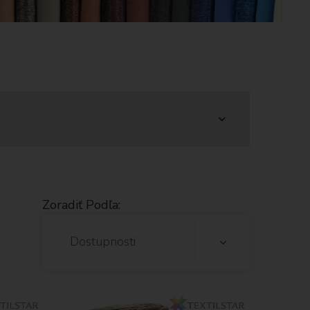
Zoradiť Podľa:
Dostupnosti