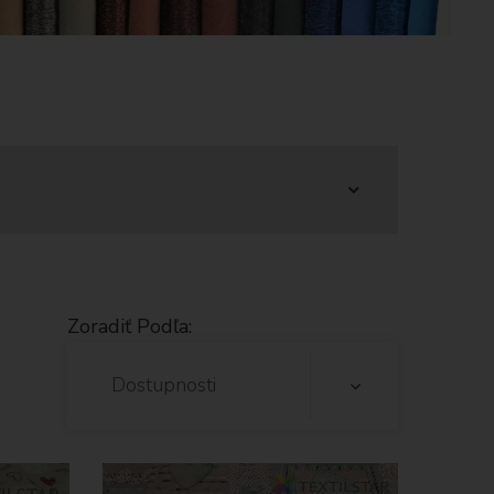
Zoradiť Podľa:
Dostupnosti