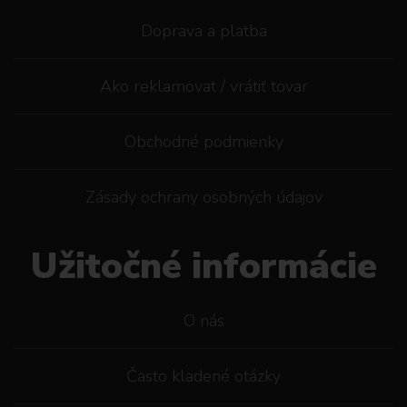
Doprava a platba
Ako reklamovat / vrátiť tovar
Obchodné podmienky
Zásady ochrany osobných údajov
Užitočné informácie
O nás
Často kladené otázky