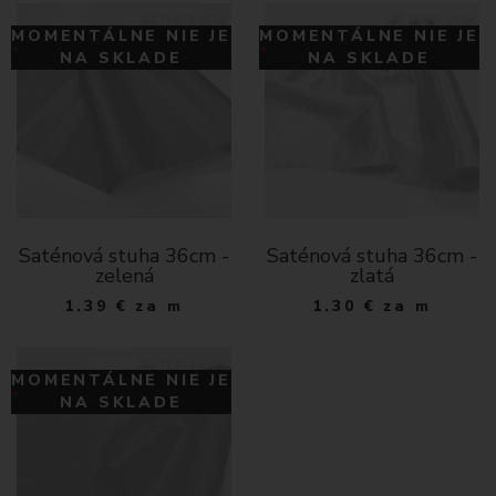
MOMENTÁLNE NIE JE
MOMENTÁLNE NIE JE
NA SKLADE
NA SKLADE
Saténová stuha 36cm -
Saténová stuha 36cm -
zelená
zlatá
1.39
€
za m
1.30
€
za m
MOMENTÁLNE NIE JE
NA SKLADE