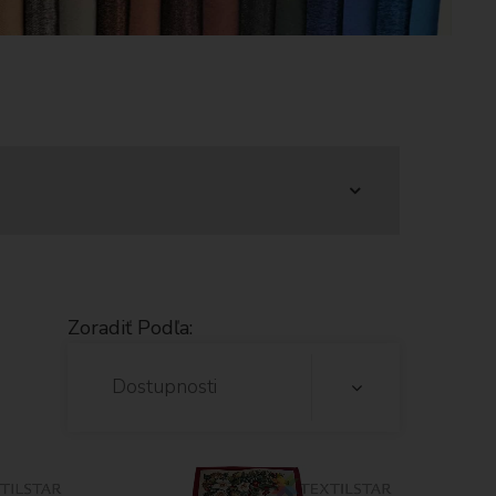
Zoradiť Podľa:
Dostupnosti